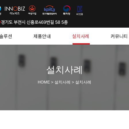
솔루션
제품안내
설치사례
커뮤니티
설치사례
HOME
>
설치사례
>
설치사례