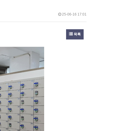
25-06-16 17:01
목록