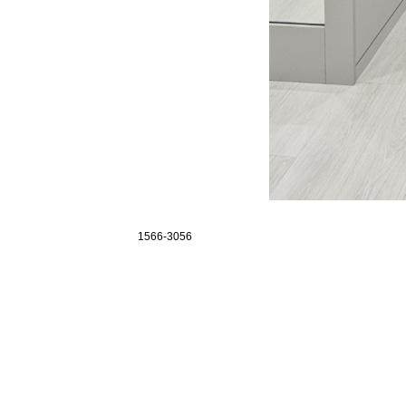
1566-3056