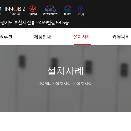
솔루션
제품안내
설치사례
커뮤니티
설치사례
HOME
>
설치사례
>
설치사례