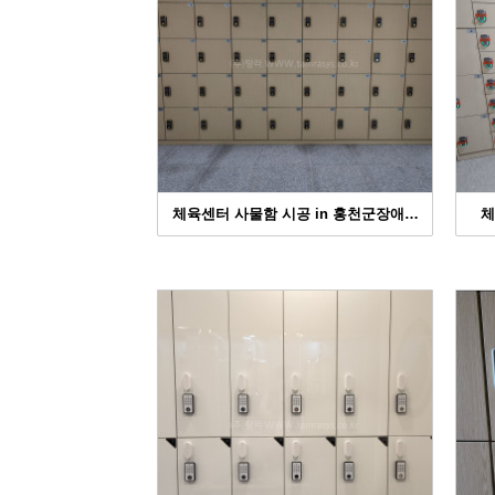
체육센터 사물함 시공 in 홍천군장애…
체