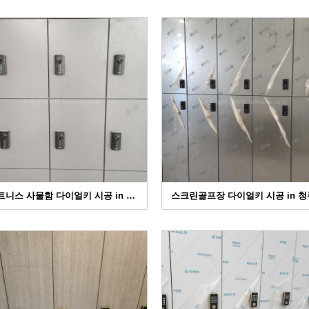
트니스 사물함 다이얼키 시공 in …
스크린골프장 다이얼키 시공 in 