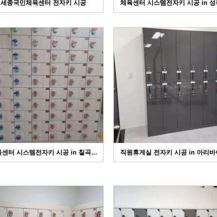
세종국민체육센터 전자키 시공
체육센터 시스템전자키 시공 in 
센터 시스템전자키 시공 in 칠곡…
직원휴게실 전자키 시공 in 아리