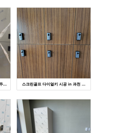
청주…
스크린골프 다이얼키 시공 in 과천 …